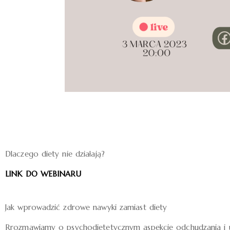
Dlaczego diety nie działają?
LINK DO WEBINARU
Jak wprowadzić zdrowe nawyki zamiast diety
Rrozmawiamy o psychodietetycznym aspekcie odchudzania i 