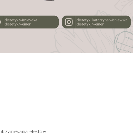
utrzymywania efektów