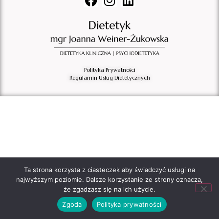
Polityka Prywatności
Regulamin Usług Dietetycznych
Ta strona korzysta z ciasteczek aby świadczyć usługi na
najwyższym poziomie. Dalsze korzystanie ze strony oznacza,
że zgadzasz się na ich użycie.
Zgoda
Polityka prywatności