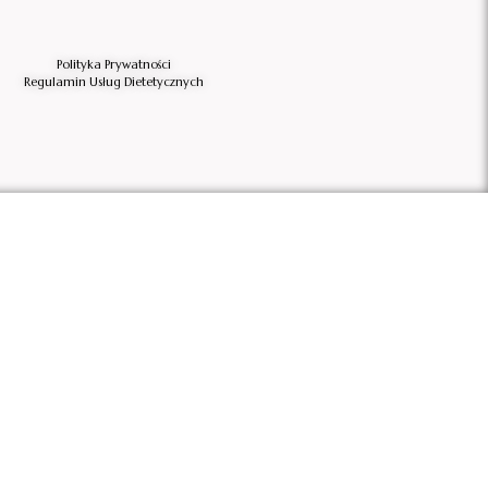
Polityka Prywatności
Regulamin Usług Dietetycznych