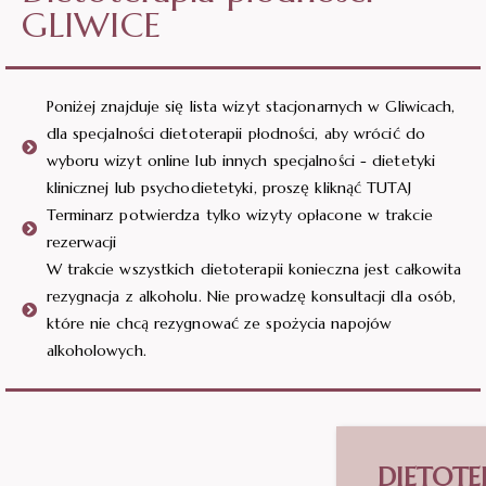
GLIWICE
Poniżej znajduje się lista wizyt stacjonarnych w Gliwicach,
dla specjalności dietoterapii płodności, aby wrócić do
wyboru wizyt online lub innych specjalności - dietetyki
klinicznej lub psychodietetyki, proszę kliknąć TUTAJ
Terminarz potwierdza tylko wizyty opłacone w trakcie
rezerwacji
W trakcie wszystkich dietoterapii konieczna jest całkowita
rezygnacja z alkoholu. Nie prowadzę konsultacji dla osób,
które nie chcą rezygnować ze spożycia napojów
alkoholowych.
DIETOTE