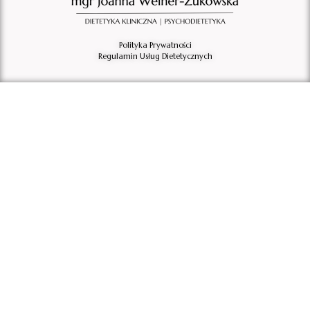
Polityka Prywatności
Regulamin Usług Dietetycznych