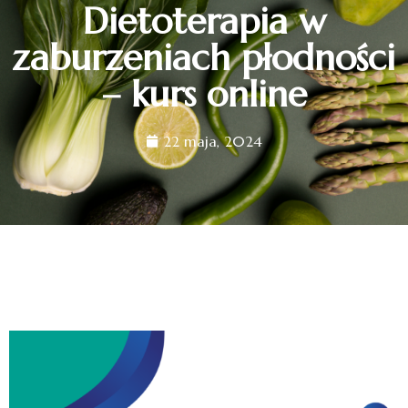
Dietoterapia w
zaburzeniach płodności
– kurs online
22 maja, 2024