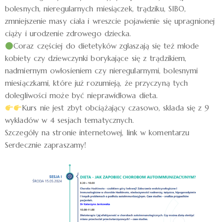
bolesnych, nieregularnych miesiączek, trądziku, SIBO,
zmniejszenie masy ciała i wreszcie pojawienie się upragnionej
ciąży i urodzenie zdrowego dziecka.
Coraz częściej do dietetyków zgłaszają się też młode
kobiety czy dziewczynki borykające się z trądzikiem,
nadmiernym owłosieniem czy nieregularnymi, bolesnymi
miesiączkami, które już rozumieją, że przyczyną tych
dolegliwości może być nieprawidłowa dieta.
Kurs nie jest zbyt obciążający czasowo, składa się z 9
wykładów w 4 sesjach tematycznych.
Szczegóły na stronie internetowej, link w komentarzu
Serdecznie zapraszamy!